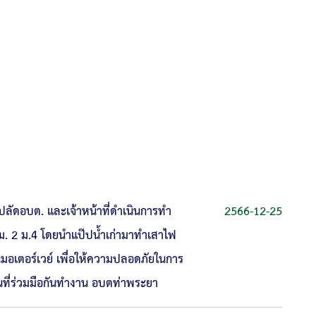
 ปลัดอบต. และเจ้าหน้าที่ดำเนินการทำ
2566-12-25
 ม. 2 ม.4 โดยนำแป๊ปน้ำเก่ามาทำเสาไฟ
วนมอเตอร์เวย์ เพื่อให้ความปลอดภัยในการ
ี่ร่วมมือกันทำงาน อบตท่าพระยา