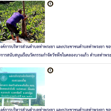
องค์การบริหารส่วนตำบลท่าพระยา และประชาชนตำบลท่าพระยา ขอ
การสนับสนุนเรือนวัตกรรมกำจัดวัชพืชในคลองบางแก้ว ตำบลท่าพระ
องค์การบริหารส่วนตำบลท่าพระยา และประชาชนตำบลท่าพระยา ขอข