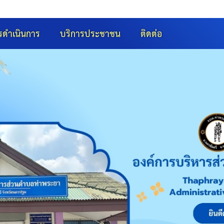
รดำเนินการ
บริการประชาชน
ติดต่อ