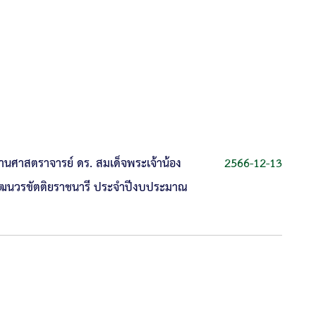
นศาสตราจารย์ ดร. สมเด็จพระเจ้าน้อง
2566-12-13
วัฒนวรขัตติยราชนารี ประจำปีงบประมาณ