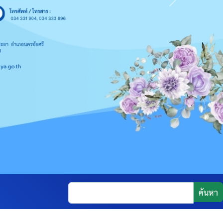
Next
ค้นหา