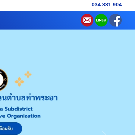
034 331 904