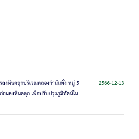
ลงหินคลุกบริเวณคลองกำนันทั่ง หมู่ 5
2566-12-13
อนลงหินคลุก เพื่อปรับปรุงภูมิทัศน์ใน