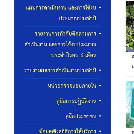
แผนการดำเนินงาน และการใช้งบ
ประมาณประจำปี
รายงานการกำกับติดตามการ
ดำเนินงาน และการใช้งบประมาณ
ประจำปีรอบ 6 เดือน
#
รายงานผลการดำเนินงานประจำปี
หน่วยตรวจสอบภายใน
คู่มือการปฏิบัติงาน
คู่มือประชาชน
ข้อมูลเชิงสถิติการให้บริการ