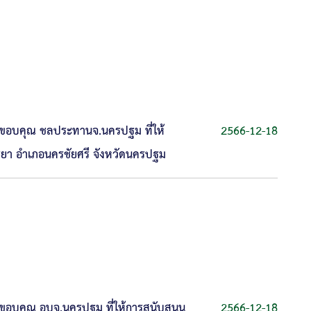
ขอบคุณ ชลประทานจ.นครปฐม ที่ให้
2566-12-18
ยา อำเภอนครชัยศรี จังหวัดนครปฐม
อบคุณ อบจ.นครปฐม ที่ให้การสนับสนุน
2566-12-18