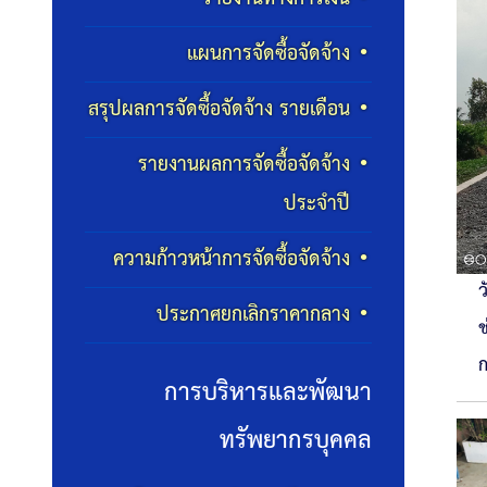
แผนการจัดซื้อจัดจ้าง
สรุปผลการจัดซื้อจัดจ้าง รายเดือน
รายงานผลการจัดซื้อจัดจ้าง
ประจำปี
ความก้าวหน้าการจัดซื้อจัดจ้าง
ว
ประกาศยกเลิกราคากลาง
ช
การบริหารและพัฒนา
ทรัพยากรบุคคล