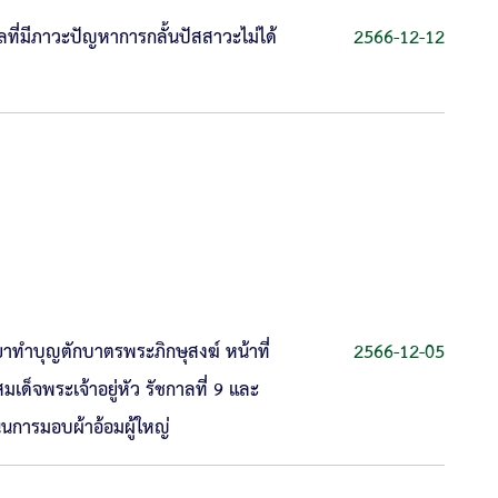
ลที่มีภาวะปัญหาการกลั้นปัสสาวะไม่ได้
2566-12-12
ยาทำบุญตักบาตรพระภิกษุสงฆ์ หน้าที่
2566-12-05
็จพระเจ้าอยู่หัว รัชกาลที่ 9 และ
นการมอบผ้าอ้อมผู้ใหญ่