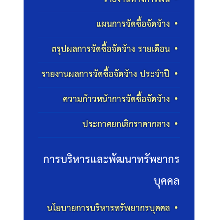
แผนการจัดซื้อจัดจ้าง
สรุปผลการจัดซื้อจัดจ้าง รายเดือน
รายงานผลการจัดซื้อจัดจ้าง ประจำปี
ความก้าวหน้าการจัดซื้อจัดจ้าง
ประกาศยกเลิกราคากลาง
การบริหารและพัฒนาทรัพยากร
บุคคล
นโยบายการบริหารทรัพยากรบุคคล