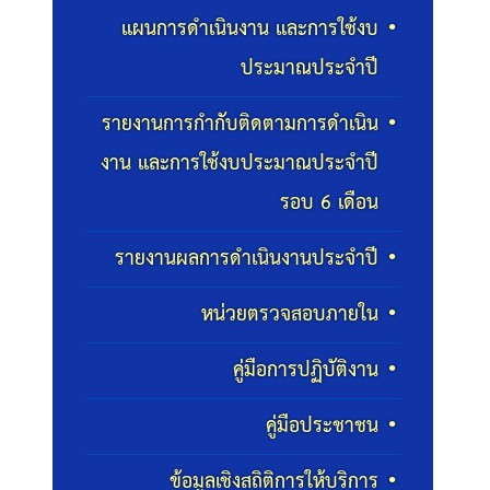
แผนการดำเนินงาน และการใช้งบ
ประมาณประจำปี
รายงานการกำกับติดตามการดำเนิน
งาน และการใช้งบประมาณประจำปี
รอบ 6 เดือน
รายงานผลการดำเนินงานประจำปี
หน่วยตรวจสอบภายใน
คู่มือการปฏิบัติงาน
คู่มือประชาชน
ข้อมูลเชิงสถิติการให้บริการ