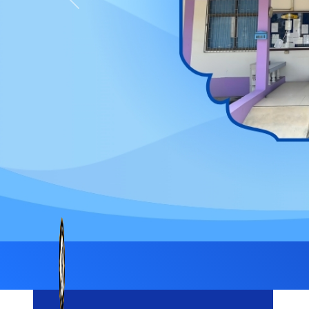
Previous