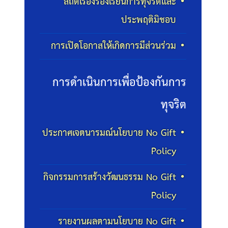
สถิติเรื่องร้องเรียนการทุจริตและ
ประพฤติมิชอบ
การเปิดโอกาสให้เกิดการมีส่วนร่วม
การดำเนินการเพื่อป้องกันการ
ทุจริต
ประกาศเจตนารมณ์นโยบาย No Gift
Policy
กิจกรรมการสร้างวัฒนธรรม No Gift
Policy
รายงานผลตามนโยบาย No Gift