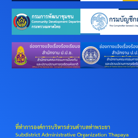
ที่ทำการองค์การบริหารส่วนตำบลท่าพระยา
Subdistrict Administrative Organization Thapaya