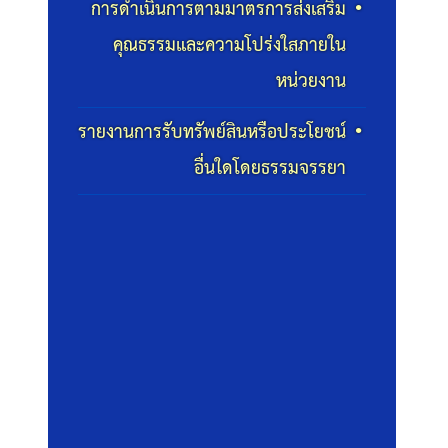
การดำเนินการตามมาตรการส่งเสริม
คุณธรรมและความโปร่งใสภายใน
หน่วยงาน
รายงานการรับทรัพย์สินหรือประโยชน์
อื่นใดโดยธรรมจรรยา