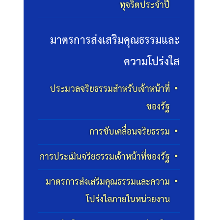
ทุจริตประจำปี
มาตรการส่งเสริมคุณธรรมและ
ความโปร่งใส
ประมวลจริยธรรมสำหรับเจ้าหน้าที่
ของรัฐ
การขับเคลื่อนจริยธรรม
การประเมินจริยธรรมเจ้าหน้าที่ของรัฐ
มาตรการส่งเสริมคุณธรรมและความ
โปร่งใสภายในหน่วยงาน