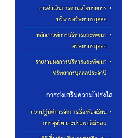
การดำเนินการตามนโยบายการ
บริหารทรัพยากรบุคคล
หลักเกณฑ์การบริหารและพัฒนา
ทรัพยากรบุคคล
รายงานผลการบริหารและพัฒนา
ทรัพยากรบุคคลประจำปี
การส่งเสริมความโปร่งใส
แนวปฏิบัติการจัดการเรื่องร้องเรียน
การทุจริตและประพฤติมิชอบ