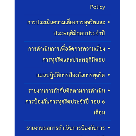
Policy
การประเมินความเสี่ยงการทุจริตและ
ประพฤติมิชอบประจำปี
การดำเนินการเพื่อจัดการความเสี่ยง
การทุจริตและประพฤติมิชอบ
แผนปฏิบัติการป้องกันการทุจริต
รายงานการกำกับติดตามการดำเนิน
การป้องกันการทุจริตประจำปี รอบ 6
เดือน
รายงานผลการดำเนินการป้องกันการ