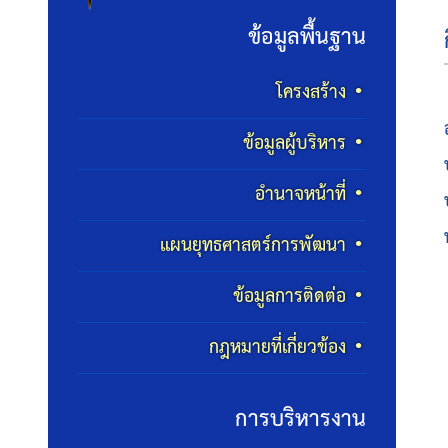
ข้อมูลพื้นฐาน
โครงสร้าง
ข้อมูลผู้บริหาร
อำนาจหน้าที่
แผนยุทธศาสตร์การพัฒนา
ข้อมูลการติดต่อ
กฎหมายที่เกี่ยวข้อง
การบริหารงาน