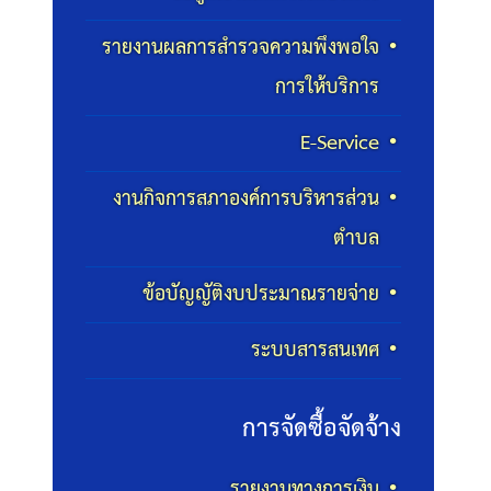
รายงานผลการสำรวจความพึงพอใจ
การให้บริการ
E-Service
งานกิจการสภาองค์การบริหารส่วน
ตำบล
ข้อบัญญัติงบประมาณรายจ่าย
ระบบสารสนเทศ
การจัดซื้อจัดจ้าง
รายงานทางการเงิน