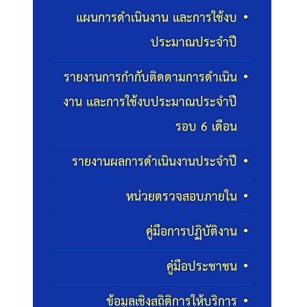
แผนการดำเนินงาน และการใช้งบ
ประมาณประจำปี
รายงานการกำกับติดตามการดำเนิน
งาน และการใช้งบประมาณประจำปี
รอบ 6 เดือน
รายงานผลการดำเนินงานประจำปี
หน่วยตรวจสอบภายใน
คู่มือการปฏิบัติงาน
คู่มือประชาชน
ข้อมูลเชิงสถิติการให้บริการ