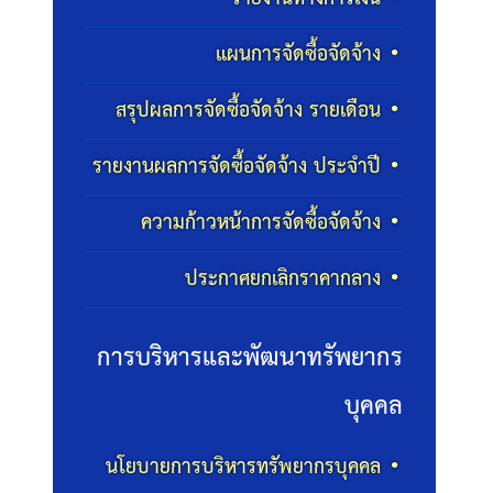
แผนการจัดซื้อจัดจ้าง
สรุปผลการจัดซื้อจัดจ้าง รายเดือน
รายงานผลการจัดซื้อจัดจ้าง ประจำปี
ความก้าวหน้าการจัดซื้อจัดจ้าง
ประกาศยกเลิกราคากลาง
การบริหารและพัฒนาทรัพยากร
บุคคล
นโยบายการบริหารทรัพยากรบุคคล