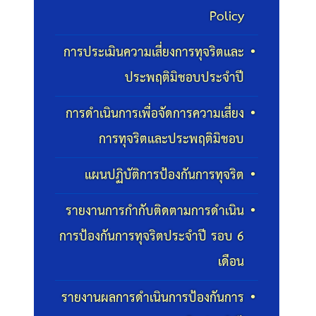
Policy
การประเมินความเสี่ยงการทุจริตและ
ประพฤติมิชอบประจำปี
การดำเนินการเพื่อจัดการความเสี่ยง
การทุจริตและประพฤติมิชอบ
แผนปฏิบัติการป้องกันการทุจริต
รายงานการกำกับติดตามการดำเนิน
การป้องกันการทุจริตประจำปี รอบ 6
เดือน
รายงานผลการดำเนินการป้องกันการ