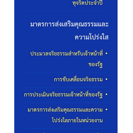
ทุจริตประจำปี
มาตรการส่งเสริมคุณธรรมและ
ความโปร่งใส
ประมวลจริยธรรมสำหรับเจ้าหน้าที่
ของรัฐ
การขับเคลื่อนจริยธรรม
การประเมินจริยธรรมเจ้าหน้าที่ของรัฐ
มาตรการส่งเสริมคุณธรรมและความ
โปร่งใสภายในหน่วยงาน