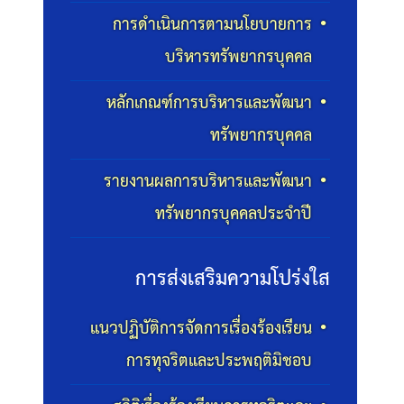
การดำเนินการตามนโยบายการ
บริหารทรัพยากรบุคคล
หลักเกณฑ์การบริหารและพัฒนา
ทรัพยากรบุคคล
รายงานผลการบริหารและพัฒนา
ทรัพยากรบุคคลประจำปี
การส่งเสริมความโปร่งใส
แนวปฏิบัติการจัดการเรื่องร้องเรียน
การทุจริตและประพฤติมิชอบ