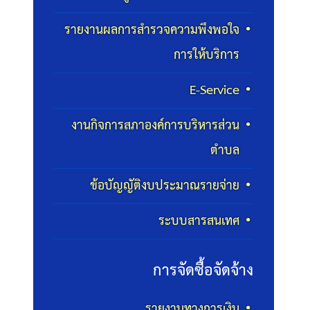
รายงานผลการสำรวจความพึงพอใจ
การให้บริการ
E-Service
งานกิจการสภาองค์การบริหารส่วน
ตำบล
ข้อบัญญัติงบประมาณรายจ่าย
ระบบสารสนเทศ
การจัดซื้อจัดจ้าง
รายงานทางการเงิน