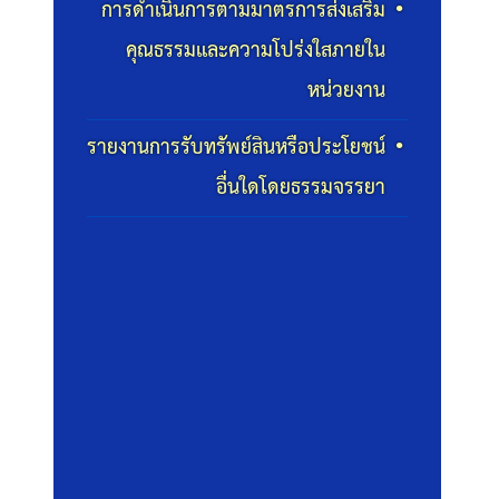
การดำเนินการตามมาตรการส่งเสริม
คุณธรรมและความโปร่งใสภายใน
หน่วยงาน
รายงานการรับทรัพย์สินหรือประโยชน์
อื่นใดโดยธรรมจรรยา