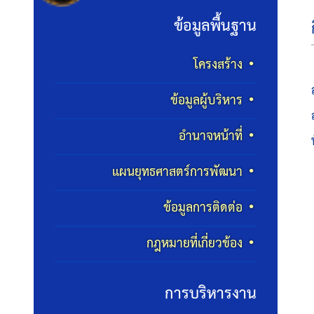
ข้อมูลพื้นฐาน
โครงสร้าง
ข้อมูลผู้บริหาร
อำนาจหน้าที่
แผนยุทธศาสตร์การพัฒนา
ข้อมูลการติดต่อ
กฎหมายที่เกี่ยวข้อง
การบริหารงาน