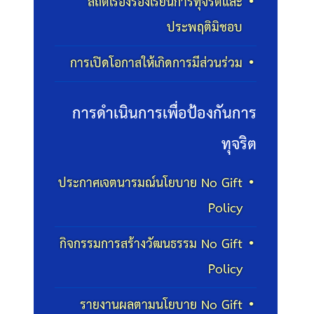
สถิติเรื่องร้องเรียนการทุจริตและ
ประพฤติมิชอบ
การเปิดโอกาสให้เกิดการมีส่วนร่วม
การดำเนินการเพื่อป้องกันการ
ทุจริต
ประกาศเจตนารมณ์นโยบาย No Gift
Policy
กิจกรรมการสร้างวัฒนธรรม No Gift
Policy
รายงานผลตามนโยบาย No Gift