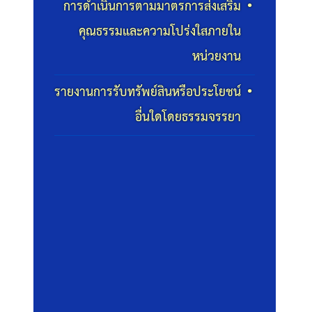
การดำเนินการตามมาตรการส่งเสริม
คุณธรรมและความโปร่งใสภายใน
หน่วยงาน
รายงานการรับทรัพย์สินหรือประโยชน์
อื่นใดโดยธรรมจรรยา