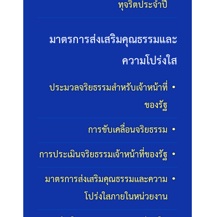
ทุจริตประจำปี
มาตรการส่งเสริมคุณธรรมและ
ความโปร่งใส
ประมวลจริยธรรมสำหรับเจ้าหน้าที่
ของรัฐ
การขับเคลื่อนจริยธรรม
การประเมินจริยธรรมเจ้าหน้าที่ของรัฐ
มาตรการส่งเสริมคุณธรรมและความ
โปร่งใสภายในหน่วยงาน