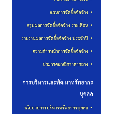
แผนการจัดซื้อจัดจ้าง
สรุปผลการจัดซื้อจัดจ้าง รายเดือน
รายงานผลการจัดซื้อจัดจ้าง ประจำปี
ความก้าวหน้าการจัดซื้อจัดจ้าง
ประกาศยกเลิกราคากลาง
การบริหารและพัฒนาทรัพยากร
บุคคล
นโยบายการบริหารทรัพยากรบุคคล