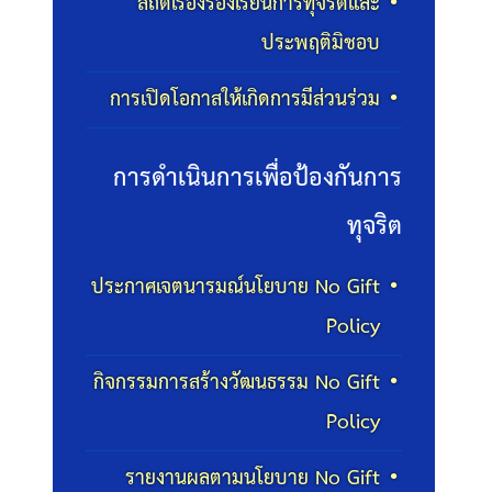
สถิติเรื่องร้องเรียนการทุจริตและ
ประพฤติมิชอบ
การเปิดโอกาสให้เกิดการมีส่วนร่วม
การดำเนินการเพื่อป้องกันการ
ทุจริต
ประกาศเจตนารมณ์นโยบาย No Gift
Policy
กิจกรรมการสร้างวัฒนธรรม No Gift
Policy
รายงานผลตามนโยบาย No Gift