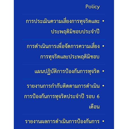
Policy
การประเมินความเสี่ยงการทุจริตและ
ประพฤติมิชอบประจำปี
การดำเนินการเพื่อจัดการความเสี่ยง
การทุจริตและประพฤติมิชอบ
แผนปฏิบัติการป้องกันการทุจริต
รายงานการกำกับติดตามการดำเนิน
การป้องกันการทุจริตประจำปี รอบ 6
เดือน
รายงานผลการดำเนินการป้องกันการ