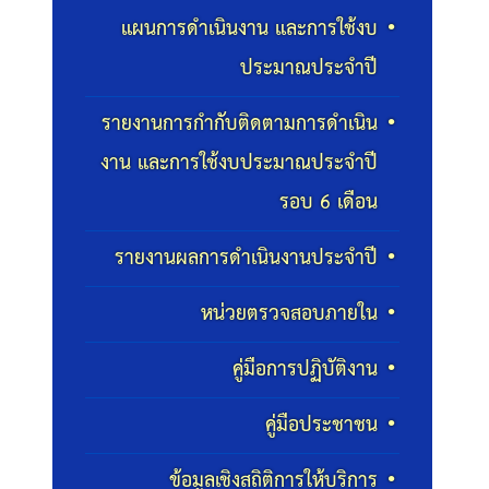
แผนการดำเนินงาน และการใช้งบ
ประมาณประจำปี
รายงานการกำกับติดตามการดำเนิน
งาน และการใช้งบประมาณประจำปี
รอบ 6 เดือน
รายงานผลการดำเนินงานประจำปี
หน่วยตรวจสอบภายใน
คู่มือการปฏิบัติงาน
คู่มือประชาชน
ข้อมูลเชิงสถิติการให้บริการ