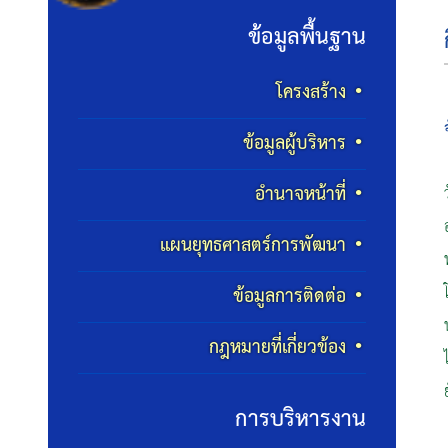
ข้อมูลพื้นฐาน
โครงสร้าง
ข้อมูลผู้บริหาร
อำนาจหน้าที่
แผนยุทธศาสตร์การพัฒนา
ข้อมูลการติดต่อ
กฎหมายที่เกี่ยวข้อง
การบริหารงาน