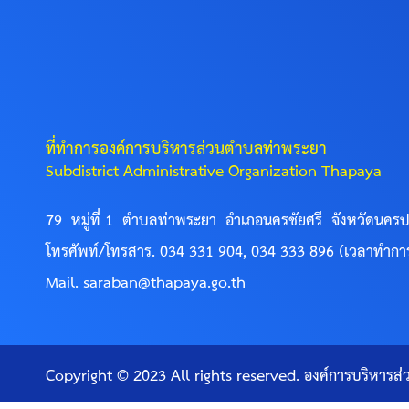
ที่ทำการองค์การบริหารส่วนตำบลท่าพระยา
Subdistrict Administrative Organization Thapaya
79 หมู่ที่ 1 ตำบลท่าพระยา อำเภอนครชัยศรี จังหวัดนค
โทรศัพท์/โทรสาร. 034 331 904, 034 333 896 (เวลาทำกา
Mail. saraban@thapaya.go.th
Copyright © 2023 All rights reserved. องค์การบริหาร