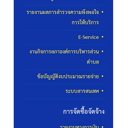
รายงานผลการสำรวจความพึงพอใจ
การให้บริการ
E-Service
งานกิจการสภาองค์การบริหารส่วน
ตำบล
ข้อบัญญัติงบประมาณรายจ่าย
ระบบสารสนเทศ
การจัดซื้อจัดจ้าง
รายงานทางการเงิน