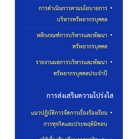
การดำเนินการตามนโยบายการ
บริหารทรัพยากรบุคคล
หลักเกณฑ์การบริหารและพัฒนา
ทรัพยากรบุคคล
รายงานผลการบริหารและพัฒนา
ทรัพยากรบุคคลประจำปี
การส่งเสริมความโปร่งใส
แนวปฏิบัติการจัดการเรื่องร้องเรียน
การทุจริตและประพฤติมิชอบ