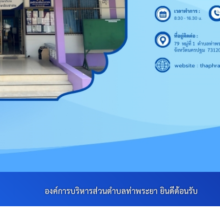
บริหารส่วนตำบลท่าพระยา ยินดีต้อนรับ