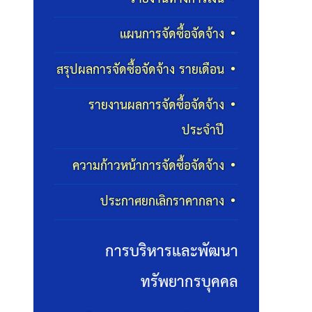
แผนการจัดซื้อจัดจ้าง
สรุปผลการจัดซื้อจัดจ้าง รายเดือน
รายงานผลการจัดซื้อจัดจ้าง
ประจำปี
ความก้าวหน้าการจัดซื้อจัดจ้าง
ประกาศยกเลิกราคากลาง
การบริหารและพัฒนา
ทรัพยากรบุคคล