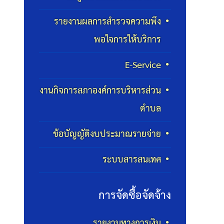
รายงานผลการสำรวจความพึง
พอใจการให้บริการ
E-Service
งานกิจการสภาองค์การบริหารส่วน
ตำบล
ข้อบัญญัติงบประมาณรายจ่าย
ระบบสารสนเทศ
การจัดซื้อจัดจ้าง
รายงานทางการเงิน