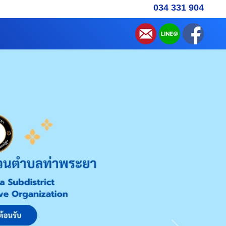
034 331 904