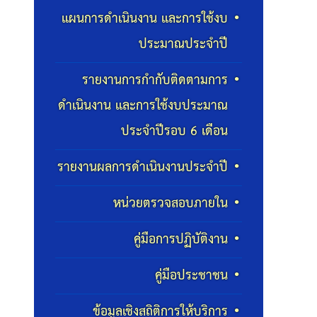
แผนการดำเนินงาน และการใช้งบ
ประมาณประจำปี
รายงานการกำกับติดตามการ
ดำเนินงาน และการใช้งบประมาณ
ประจำปีรอบ 6 เดือน
รายงานผลการดำเนินงานประจำปี
หน่วยตรวจสอบภายใน
คู่มือการปฏิบัติงาน
คู่มือประชาชน
ข้อมูลเชิงสถิติการให้บริการ