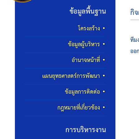
ข้อมูลพื้นฐาน
กิ
โครงสร้าง
ทีม
ข้อมูลผู้บริหาร
ออก
อำนาจหน้าที่
แผนยุทธศาสตร์การพัฒนา
ข้อมูลการติดต่อ
กฎหมายที่เกี่ยวข้อง
การบริหารงาน