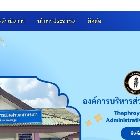
รดำเนินการ
บริการประชาชน
ติดต่อ