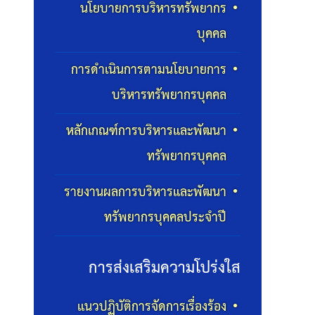
นโยบายการบริหารทรัพยากร
บุคคล
การดำเนินการตามนโยบายการ
บริหารทรัพยากรบุคคล
หลักเกณฑ์การบริหารและพัฒนา
ทรัพยากรบุคคล
รายงานผลการบริหารและพัฒนา
ทรัพยากรบุคคลประจำปี
การส่งเสริมความโปร่งใส
แนวปฏิบัติการจัดการเรื่องร้อง