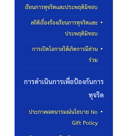
เรียนการทุจริตและประพฤติมิชอบ
สถิติเรื่องร้องเรียนการทุจริตและ
ประพฤติมิชอบ
การเปิดโอกาสให้เกิดการมีส่วน
ร่วม
การดำเนินการเพื่อป้องกันการ
ทุจริต
ประกาศเจตนารมณ์นโยบาย No
Gift Policy