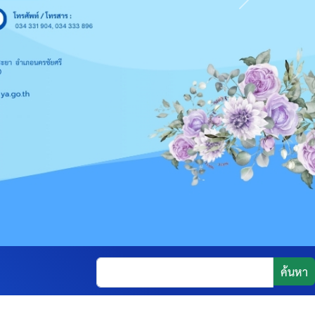
Next
ค้นหา