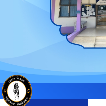
Previous
องค์การ